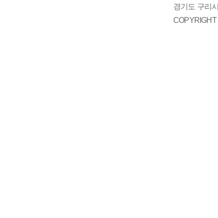
경기도 구리시 
COPYRIGH