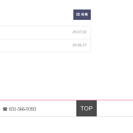
목록
26.07.02
26.06.27
TOP
☎
031-566-9393