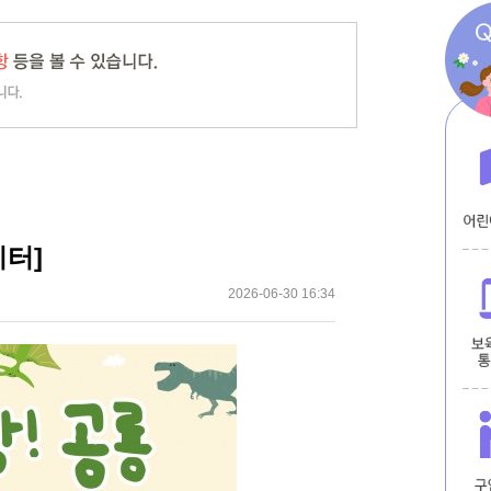
터]
2026-06-30 16:34