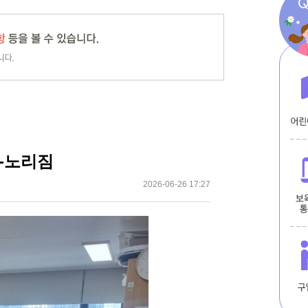
-노리짐
2026-06-26 17:27