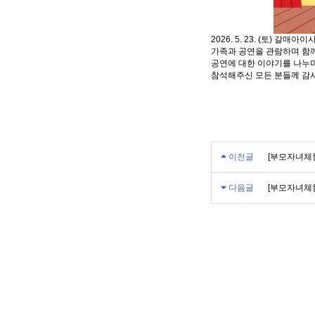
2026. 5. 23. (토) 
가족과 공연을 관람하며 함
공연에 대한 이야기를 나누며
참석해주신 모든 분들께 감
이전글
[부모자녀체
다음글
[부모자녀체