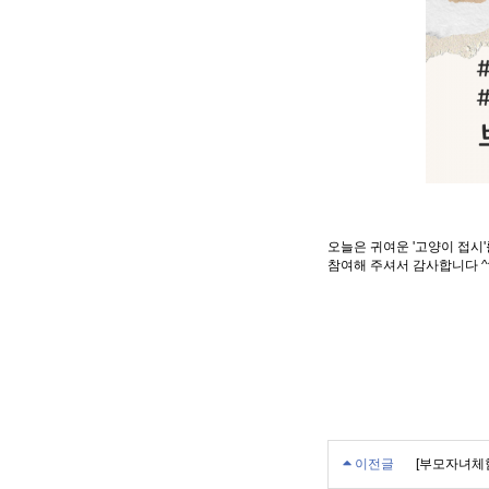
오늘은 귀여운 '고양이 접시
참여해 주셔서 감사합니다 ^
이전글
[부모자녀체