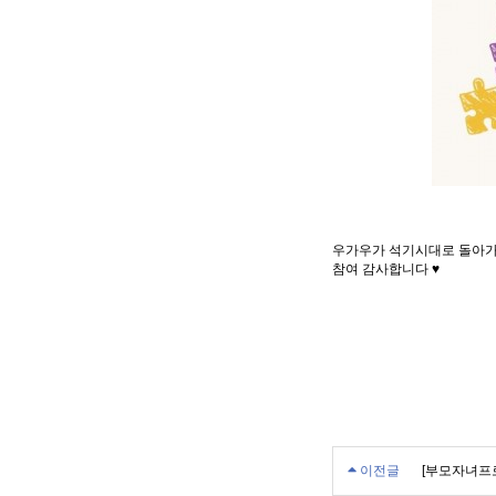
우가우가 석기시대로 돌아가
참여 감사합니다 ♥
이전글
[부모자녀프