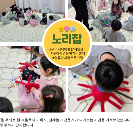
울'을 주제로 한 겨울축제 기획자, 전래놀이 전문가가 되어보는 시간을 가져보았습니다.
해 주셔서 감사합니다.