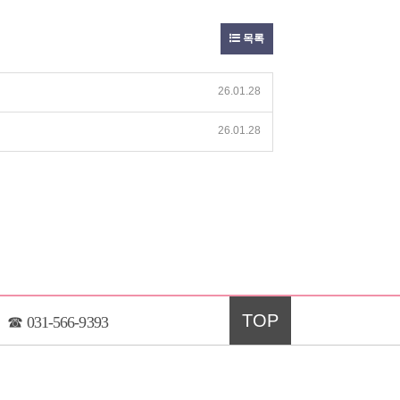
목록
26.01.28
26.01.28
TOP
☎
031-566-9393