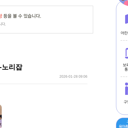
-노리잡
2026-01-28 09:06