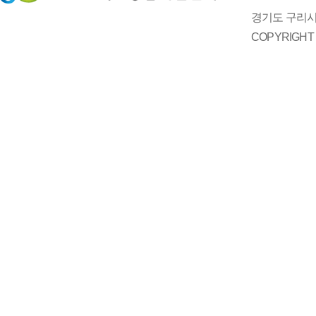
경기도 구리시 
COPYRIGH