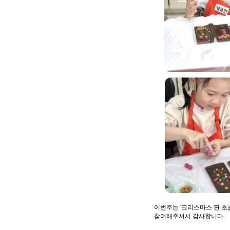
이번주는 '크리스마스 판 초
참여해주셔서 감사합니다.