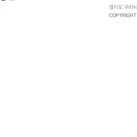
경기도 구리시 
COPYRIGH