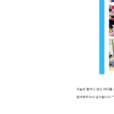
오늘은 할머니 생신 파티를
참여해주셔서 감사합니다 ^