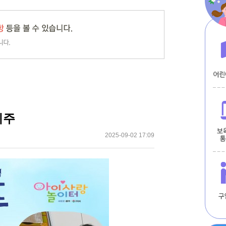
리주
2025-09-02 17:09