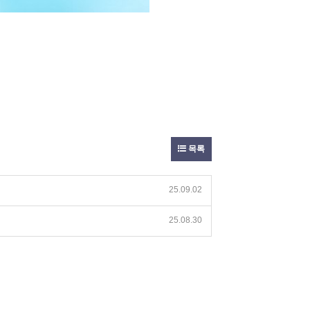
목록
25.09.02
25.08.30