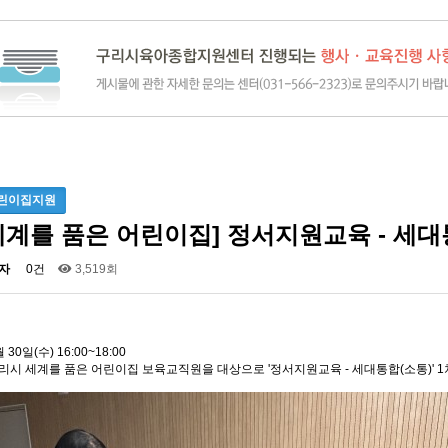
린이집지원
세계를 품은 어린이집] 정서지원교육 - 세대
자
0건
3,519회
 30일(수) 16:00~18:00
리시 세계를 품은 어린이집 보육교직원을 대상으로 '정서지원교육 - 세대통합(소통)' 