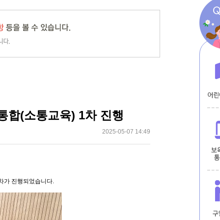
통합(소통교육) 1차 진행
2025-05-07 14:49
1차가 진행되었습니다.