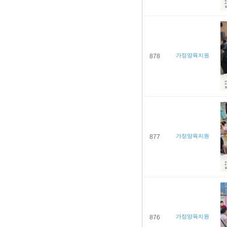
가정양육지원
878
가정양육지원
877
가정양육지원
876