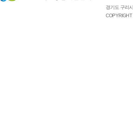
경기도 구리시 
COPYRIGH