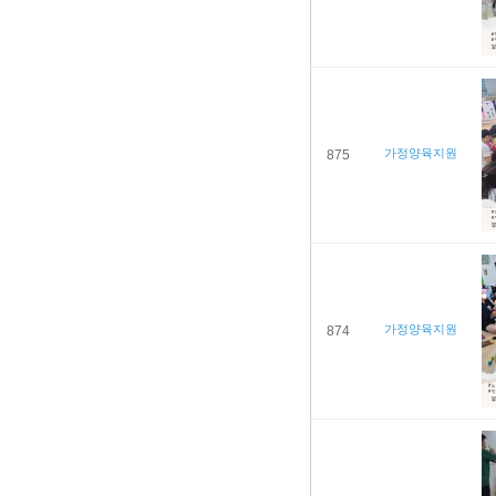
가정양육지원
875
가정양육지원
874