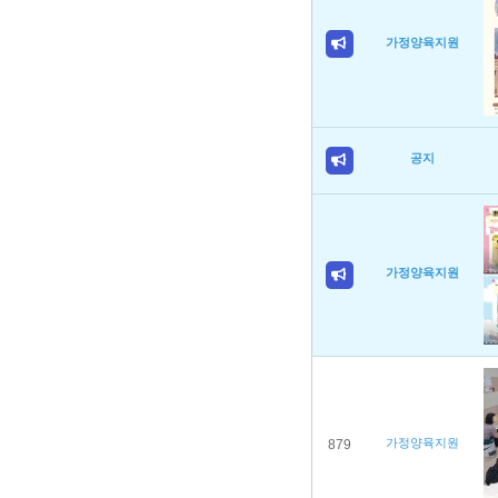
가정양육지원
공지
가정양육지원
가정양육지원
879