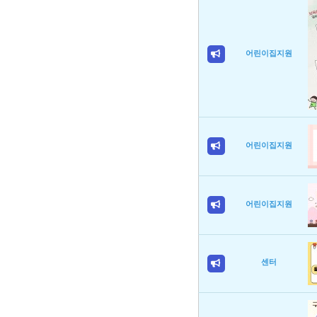
어린이집지원
어린이집지원
어린이집지원
센터