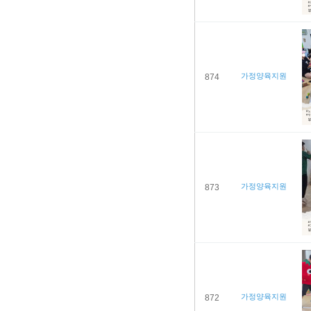
가정양육지원
874
가정양육지원
873
가정양육지원
872