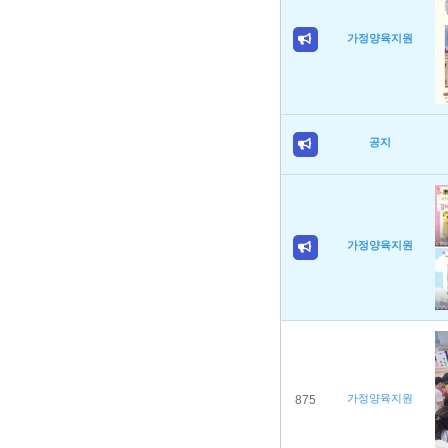
가정양육지원
공지
가정양육지원
가정양육지원
875