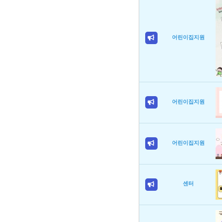
어린이집지원
어린이집지원
어린이집지원
센터