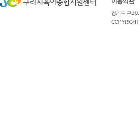
이용약관
경기도 구리시 
COPYRIGH