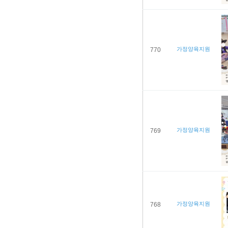
가정양육지원
770
가정양육지원
769
가정양육지원
768