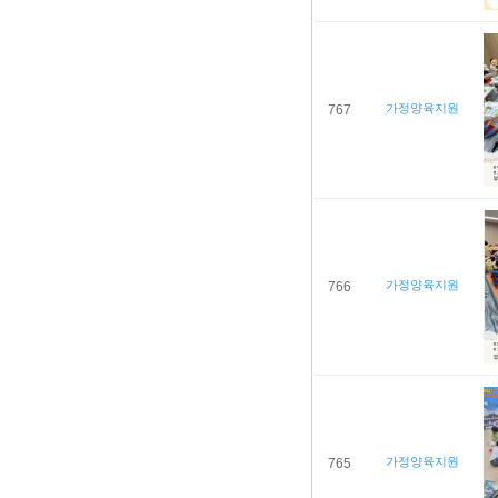
가정양육지원
767
가정양육지원
766
가정양육지원
765