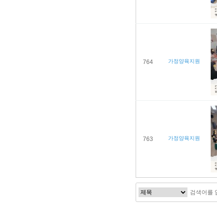
가정양육지원
764
가정양육지원
763