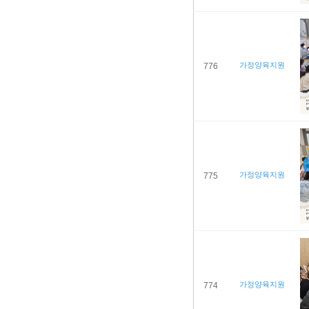
가정양육지원
776
가정양육지원
775
가정양육지원
774