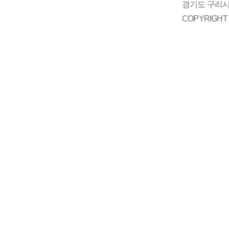
경기도 구리시 
COPYRIGH