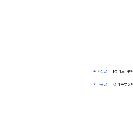
이전글
[경기도 아빠
다음글
경기북부장애