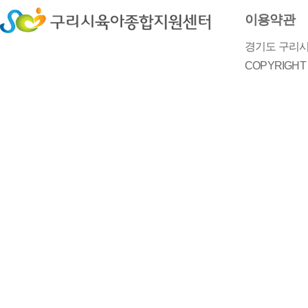
이용약관
경기도 구리시 
COPYRIGH