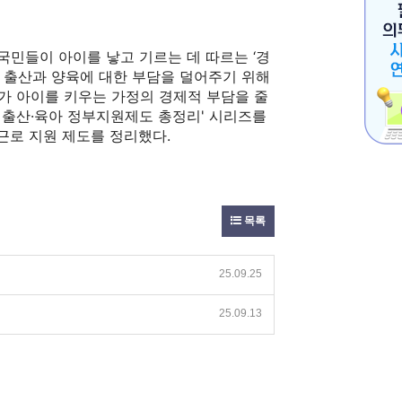
국민들이 아이를 낳고 기르는 데 따르는 ‘경
는 출산과 양육에 대한 부담을 덜어주기 위해
가 아이를 키우는 가정의 경제적 부담을 줄
 출산·육아 정부지원제도 총정리' 시리즈를
 근로 지원 제도를 정리했다.
목록
25.09.25
25.09.13