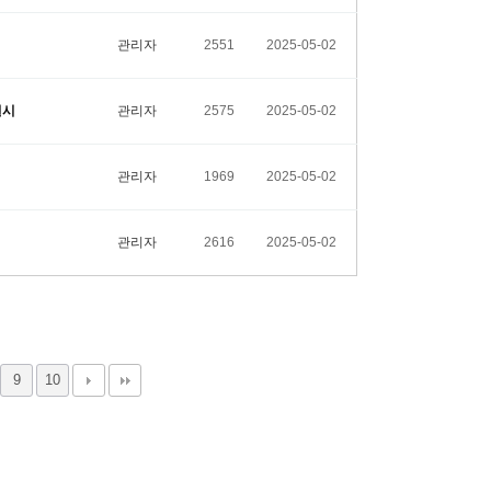
관리자
2551
2025-05-02
실시
관리자
2575
2025-05-02
관리자
1969
2025-05-02
관리자
2616
2025-05-02
9
10