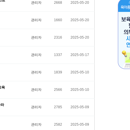
스트
관리자
2668
2025-05-20
관리자
1660
2025-05-20
관리자
2316
2025-05-20
관리자
1337
2025-05-17
관리자
1839
2025-05-10
교육
관리자
2566
2025-05-10
자라
관리자
2785
2025-05-09
관리자
2582
2025-05-09