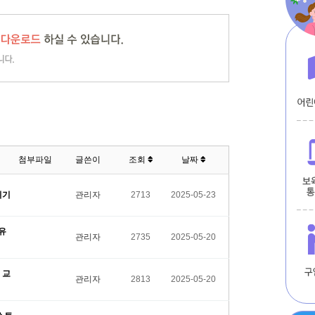
첨부파일
글쓴이
조회
날짜
위기
관리자
2713
2025-05-23
유
관리자
2735
2025-05-20
 교
관리자
2813
2025-05-20