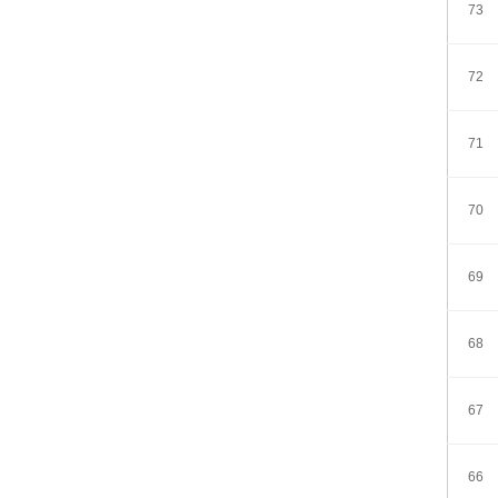
73
72
71
70
69
68
67
66