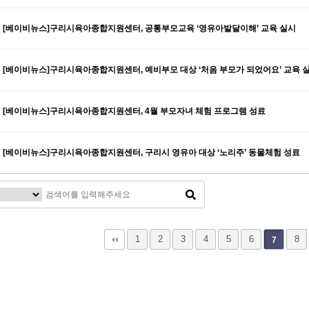
[베이비뉴스]구리시육아종합지원센터, 공통부모교육 ‘영유아발달이해’ 교육 실시
[베이비뉴스]구리시육아종합지원센터, 예비부모 대상 ‘처음 부모가 되었어요’ 교육 
[베이비뉴스]구리시육아종합지원센터, 4월 부모자녀 체험 프로그램 성료
[베이비뉴스]구리시육아종합지원센터, 구리시 영유아 대상 ‘노리주’ 동물체험 성료
다음
맨끝
1
2
3
4
5
6
8
7