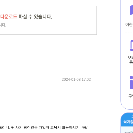
2024-01-08 17:02
리니, 귀 사의 퇴직연금 가입자 교육시 활용하시기 바랍