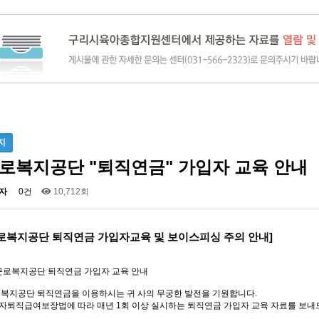
지
로복지공단 "퇴직연금" 가입자 교육 안내
자
0건
10,712회
로복지공단 퇴직연금 가입자교육 및 보이스피싱 주의 안내]
근로복지공단 퇴직연금 가입자 교육 안내
복지공단 퇴직연금을 이용하시는 귀 사의 무궁한 발전을 기원합니다.
자퇴직급여보장법에 따라 매년 1회 이상 실시하는 퇴직연금 가입자 교육 자료를 보내드
.