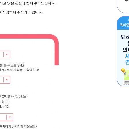
하시고 많은 관심과 참여 부탁드립니다.
여 작성하여 주시기 바랍니다.