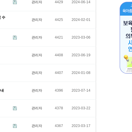
관리자
4429
2024-06-14
 수
관리자
4425
2024-02-01
관리자
4421
2023-03-06
관리자
4408
2023-06-19
관리자
4407
2024-01-08
안내
관리자
4396
2023-07-14
관리자
4378
2023-03-22
관리자
4367
2023-03-17