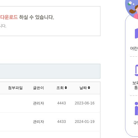
첨부파일
글쓴이
조회
날짜
관리자
4443
2023-06-16
관리자
4433
2024-01-19