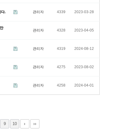
다.
관리자
4339
2023-03-28
 안
관리자
4328
2023-04-05
관리자
4319
2024-08-12
관리자
4275
2023-08-02
관리자
4258
2024-04-01
9
10