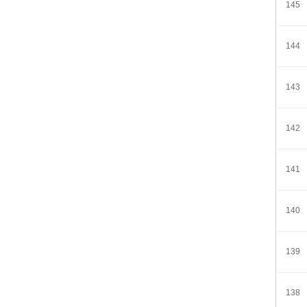
145
144
143
142
141
140
139
138