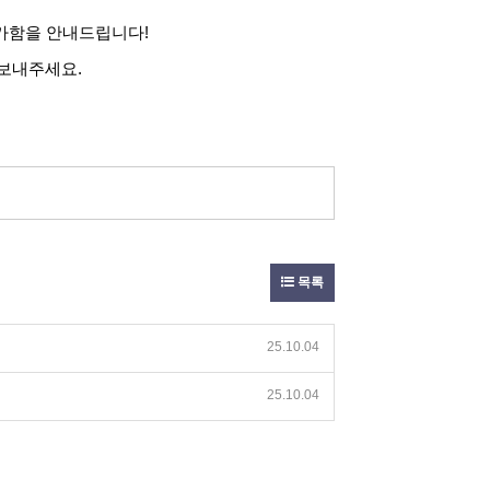
불가함을 안내드립니다!
 보내주세요.
목록
25.10.04
25.10.04