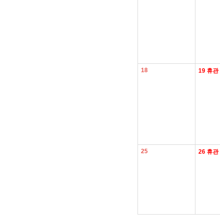
18
19
휴관
25
26
휴관