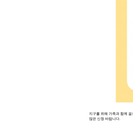
지구를 위해 가족과 함께 
많은 신청 바랍니다.